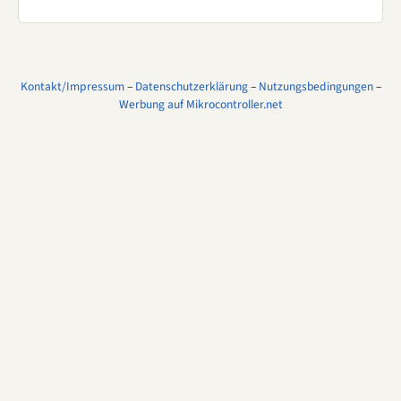
Kontakt/Impressum
–
Datenschutzerklärung
–
Nutzungsbedingungen
–
Werbung auf Mikrocontroller.net