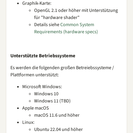
Graphik-Karte:
OpenGL 2.1 oder höher mit Unterstützung
für "hardware shader"
Details siehe
Common System
Requirements (hardware specs)
Unterstützte Betriebssysteme
Es werden die folgenden großen Betreiebssysteme /
Plattformen unterstützt:
Microsoft Windows:
Windows 10
Windows 11 (TBD)
Apple macOS
macOS 11.6 und höher
Linux:
Ubuntu 22.04 und höher