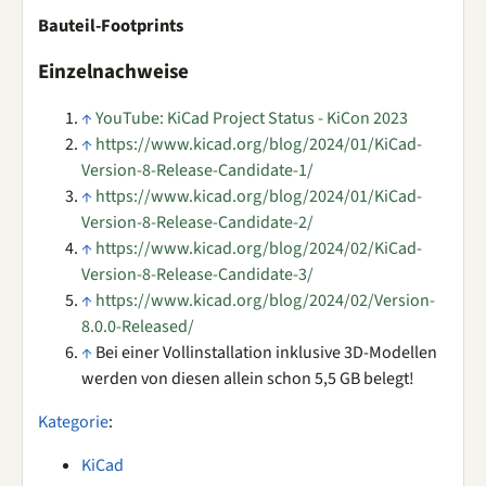
Bauteil-Footprints
Einzelnachweise
↑
YouTube: KiCad Project Status - KiCon 2023
↑
https://www.kicad.org/blog/2024/01/KiCad-
Version-8-Release-Candidate-1/
↑
https://www.kicad.org/blog/2024/01/KiCad-
Version-8-Release-Candidate-2/
↑
https://www.kicad.org/blog/2024/02/KiCad-
Version-8-Release-Candidate-3/
↑
https://www.kicad.org/blog/2024/02/Version-
8.0.0-Released/
↑
Bei einer Vollinstallation inklusive 3D-Modellen
werden von diesen allein schon 5,5 GB belegt!
Kategorie
:
KiCad