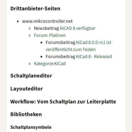
Drittanbieter-Seiten
www.mikrocontroller.net
Newsbeitrag
KiCAD 8 verfügbar
Forum: Platinen
Forumsbeitrag
KiCad 8.0.0-rc1 ist
veröffentlicht zum Testen
Forumsbeitrag
KiCad 8 - Released
Kategorie:KiCad
Schaltplaneditor
Layouteditor
Workflow: Vom Schaltplan zur Leiterplatte
Bibliotheken
Schaltplansymbole