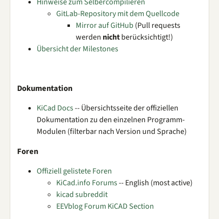
Hinweise zum Selbercompilieren
GitLab-Repository mit dem Quellcode
Mirror auf GitHub
(Pull requests
werden
nicht
berücksichtigt!)
Übersicht der Milestones
Dokumentation
KiCad Docs
-- Übersichtsseite der offiziellen
Dokumentation zu den einzelnen Programm-
Modulen (filterbar nach Version und Sprache)
Foren
Offiziell gelistete Foren
KiCad.info Forums
-- English (most active)
kicad subreddit
EEVblog Forum KiCAD Section