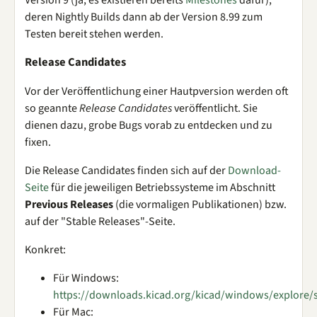
deren Nightly Builds dann ab der Version 8.99 zum
Testen bereit stehen werden.
Release Candidates
Vor der Veröffentlichung einer Hautpversion werden oft
so geannte
Release Candidates
veröffentlicht. Sie
dienen dazu, grobe Bugs vorab zu entdecken und zu
fixen.
Die Release Candidates finden sich auf der
Download-
Seite
für die jeweiligen Betriebssysteme im Abschnitt
Previous Releases
(die vormaligen Publikationen) bzw.
auf der "Stable Releases"-Seite.
Konkret:
Für Windows:
https://downloads.kicad.org/kicad/windows/explore/s
Für Mac: