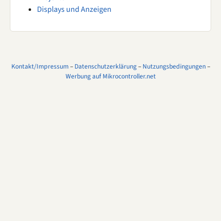
Displays und Anzeigen
Kontakt/Impressum
–
Datenschutzerklärung
–
Nutzungsbedingungen
–
Werbung auf Mikrocontroller.net