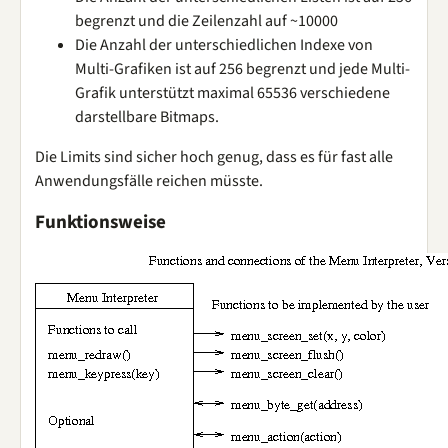
begrenzt und die Zeilenzahl auf ~10000
Die Anzahl der unterschiedlichen Indexe von
Multi-Grafiken ist auf 256 begrenzt und jede Multi-
Grafik unterstützt maximal 65536 verschiedene
darstellbare Bitmaps.
Die Limits sind sicher hoch genug, dass es für fast alle
Anwendungsfälle reichen müsste.
Funktionsweise