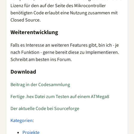
Lizenz für den auf der Seite des Mikrocontroller
benötigten Code erlaubt eine Nutzung zusammen mit
Closed Source.
Weiterentwicklung
Falls es Interesse an weiteren Features gibt, bin ich - je
nach Funktion - gerne bereit diese zu Implementieren.
Schreibt am besten ins Forum.
Download
Beitrag in der Codesammlung
Fertige .hex Datei zum Testen auf einem ATMega8
Der aktuelle Code bei Sourceforge
Kategorien
:
Projekte