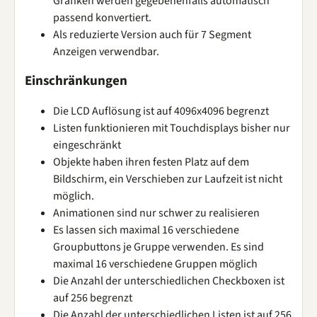
Grafiken werden gegebenenfalls automatisch
passend konvertiert.
Als reduzierte Version auch für 7 Segment
Anzeigen verwendbar.
Einschränkungen
Die LCD Auflösung ist auf 4096x4096 begrenzt
Listen funktionieren mit Touchdisplays bisher nur
eingeschränkt
Objekte haben ihren festen Platz auf dem
Bildschirm, ein Verschieben zur Laufzeit ist nicht
möglich.
Animationen sind nur schwer zu realisieren
Es lassen sich maximal 16 verschiedene
Groupbuttons je Gruppe verwenden. Es sind
maximal 16 verschiedene Gruppen möglich
Die Anzahl der unterschiedlichen Checkboxen ist
auf 256 begrenzt
Die Anzahl der unterschiedlichen Listen ist auf 256