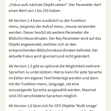
„Fokus aufs nächste Objekt setzen“. Der Parameter darf
einen Wert von 1 bis 255 haben.
Ab Version 1.4 kann zusätzlich zu der Funktion
menu_keypress der Aufruf menu_mouse verwendet
werden. Dieser besitzt als weitere Parameter die
Bildschirmkoordinaten. Der Key Parameter wird auf das
Objekt angewendet, welches sich an den
entsprechenden Bildschirmkoordinaten befindet. Der
aktuelle Fokus wird ignoriert und nicht geändert.
Ab Version 1.5 gibt es optional die Möglichkeit mehrere
Sprachen zu unterstützen. Hierzu kann für jede Sprache
im Editor ein eigener Text hinterlegt werden und dann
mit der Funktion menu_language_set eine
anzuzeigende Sprache ausgewählt werden. Maximal
sind 255 verschiedene Sprachen möglich.
Ab Version 1.6 lässt sich für GFX Objekte 'Multi-image'