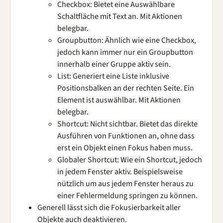
Checkbox: Bietet eine Auswählbare
Schaltfläche mit Text an. Mit Aktionen
belegbar.
Groupbutton: Ähnlich wie eine Checkbox,
jedoch kann immer nur ein Groupbutton
innerhalb einer Gruppe aktiv sein.
List: Generiert eine Liste inklusive
Positionsbalken an der rechten Seite. Ein
Element ist auswählbar. Mit Aktionen
belegbar.
Shortcut: Nicht sichtbar. Bietet das direkte
Ausführen von Funktionen an, ohne dass
erst ein Objekt einen Fokus haben muss.
Globaler Shortcut: Wie ein Shortcut, jedoch
in jedem Fenster aktiv. Beispielsweise
nützlich um aus jedem Fenster heraus zu
einer Fehlermeldung springen zu können.
Generell lässt sich die Fokusierbarkeit aller
Objekte auch deaktivieren.