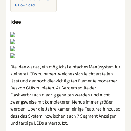
6
Download
Idee
Die Idee war es, ein möglichst einfaches Menüsystem für
kleinere LCDs zu haben, welches sich leicht erstellen
lässt und dennoch die wichtigsten Elemente moderner
Deskop GUIs zu bieten. Außerdem sollte der
Flashverbrauch niedrig gehalten werden und nicht
zwangsweise mit komplexeren Menüs immer größer
werden. Über die Jahre kamen einige Features hinzu, so
dass das System inzwischen auch 7 Segment Anzeigen
und farbige LCDs unterstützt.