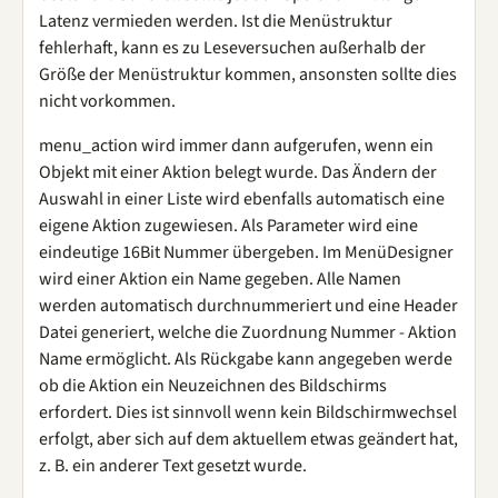
Latenz vermieden werden. Ist die Menüstruktur
fehlerhaft, kann es zu Leseversuchen außerhalb der
Größe der Menüstruktur kommen, ansonsten sollte dies
nicht vorkommen.
menu_action wird immer dann aufgerufen, wenn ein
Objekt mit einer Aktion belegt wurde. Das Ändern der
Auswahl in einer Liste wird ebenfalls automatisch eine
eigene Aktion zugewiesen. Als Parameter wird eine
eindeutige 16Bit Nummer übergeben. Im MenüDesigner
wird einer Aktion ein Name gegeben. Alle Namen
werden automatisch durchnummeriert und eine Header
Datei generiert, welche die Zuordnung Nummer - Aktion
Name ermöglicht. Als Rückgabe kann angegeben werde
ob die Aktion ein Neuzeichnen des Bildschirms
erfordert. Dies ist sinnvoll wenn kein Bildschirmwechsel
erfolgt, aber sich auf dem aktuellem etwas geändert hat,
z. B. ein anderer Text gesetzt wurde.