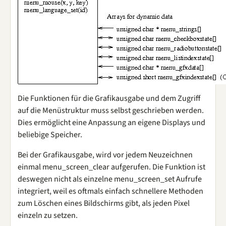
Die Funktionen für die Grafikausgabe und dem Zugriff
auf die Menüstruktur muss selbst geschrieben werden.
Dies ermöglicht eine Anpassung an eigene Displays und
beliebige Speicher.
Bei der Grafikausgabe, wird vor jedem Neuzeichnen
einmal menu_screen_clear aufgerufen. Die Funktion ist
deswegen nicht als einzelne menu_screen_set Aufrufe
integriert, weil es oftmals einfach schnellere Methoden
zum Löschen eines Bildschirms gibt, als jeden Pixel
einzeln zu setzen.