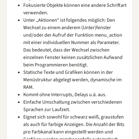
Fokusierte Objekte können eine andere Schriftart
verwenden.
Unter „Aktionen“ ist folgendes möglich: Den
Wechsel zu einem anderem (Unter)fenster
und/oder der Aufruf der Funktion menu_action
mit einer individuellen Nummer als Parameter.
Das bedeutet, dass der Wechsel zwischen
einzelnen Fenster keinen zusätzlichen Aufwand
beim Programmieren benötigt.
Statische Texte und Grafiken können in der
Menüstruktur abgelegt werden, dynamische im
RAM.
Kommt ohne Interrupts, Delays u.ä. aus.
Einfache Umschaltung zwischen verschiedenen
Sprachen zur Laufzeit.
Eignet sich sowohl für schwarz weiß, graustufen
als auch für farbige Anzeigen. Die Anzahl der Bits
pro Farbkanal kann eingestellt werden und