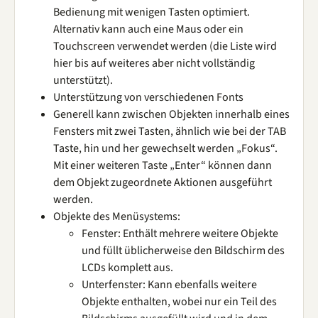
Bedienung mit wenigen Tasten optimiert.
Alternativ kann auch eine Maus oder ein
Touchscreen verwendet werden (die Liste wird
hier bis auf weiteres aber nicht vollständig
unterstützt).
Unterstützung von verschiedenen Fonts
Generell kann zwischen Objekten innerhalb eines
Fensters mit zwei Tasten, ähnlich wie bei der TAB
Taste, hin und her gewechselt werden „Fokus“.
Mit einer weiteren Taste „Enter“ können dann
dem Objekt zugeordnete Aktionen ausgeführt
werden.
Objekte des Menüsystems:
Fenster: Enthält mehrere weitere Objekte
und füllt üblicherweise den Bildschirm des
LCDs komplett aus.
Unterfenster: Kann ebenfalls weitere
Objekte enthalten, wobei nur ein Teil des