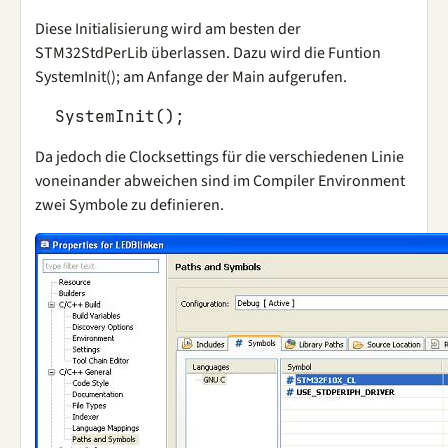
Diese Initialisierung wird am besten der
STM32StdPerLib überlassen. Dazu wird die Funtion
SystemInit(); am Anfange der Main aufgerufen.
SystemInit
();
Da jedoch die Clocksettings für die verschiedenen Linie
voneinander abweichen sind im Compiler Environment
zwei Symbole zu definieren.