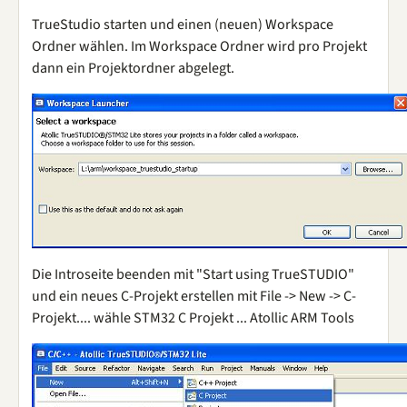
TrueStudio starten und einen (neuen) Workspace
Ordner wählen. Im Workspace Ordner wird pro Projekt
dann ein Projektordner abgelegt.
Die Introseite beenden mit "Start using TrueSTUDIO"
und ein neues C-Projekt erstellen mit File -> New -> C-
Projekt.... wähle STM32 C Projekt ... Atollic ARM Tools