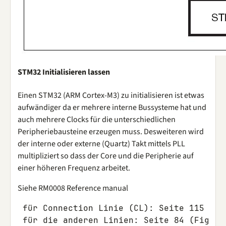
STM32 Initialisieren lassen
Einen STM32 (ARM Cortex-M3) zu initialisieren ist etwas
aufwändiger da er mehrere interne Bussysteme hat und
auch mehrere Clocks für die unterschiedlichen
Peripheriebausteine erzeugen muss. Desweiteren wird
der interne oder externe (Quartz) Takt mittels PLL
multipliziert so dass der Core und die Peripherie auf
einer höheren Frequenz arbeitet.
Siehe RM0008 Reference manual
 für Connection Linie (CL): Seite 115 (Fi