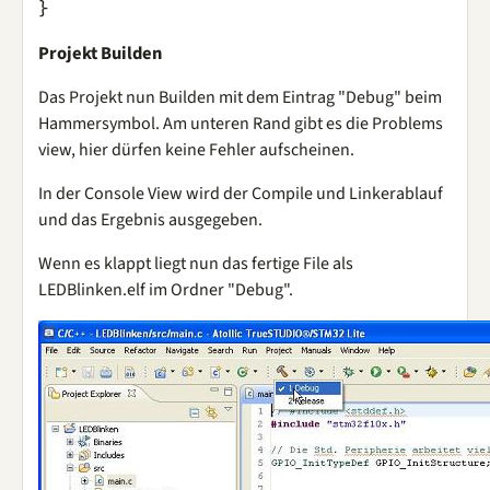
}
Projekt Builden
Das Projekt nun Builden mit dem Eintrag "Debug" beim
Hammersymbol. Am unteren Rand gibt es die Problems
view, hier dürfen keine Fehler aufscheinen.
In der Console View wird der Compile und Linkerablauf
und das Ergebnis ausgegeben.
Wenn es klappt liegt nun das fertige File als
LEDBlinken.elf im Ordner "Debug".