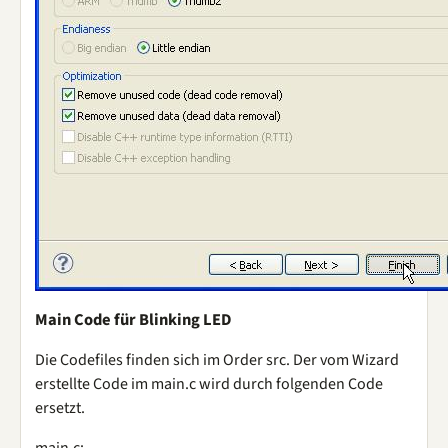
Main Code für Blinking LED
Die Codefiles finden sich im Order src. Der vom Wizard
erstellte Code im main.c wird durch folgenden Code
ersetzt.