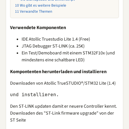
10
Wo gibt es weitere Beispiele
11
Verwandte Themen
Verwendete Komponenten
IDE Atollic Truestudio Lite 1.4 (Free)
JTAG Debugger ST-LINK (ca. 25€)
Ein Test/Demoboard mit einem STM32F10x (und
mindestens eine schaltbare LED)
Kompontenten herunterladen und installieren
Downloaden von Atollic TrueSTUDIO®/STM32 Lite (1.4)
Den ST-LINK updaten damit er neuere Controller kennt.
Downloaden des "ST-Link firmware upgrade" von der
ST Seite