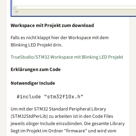
Workspace mit Projekt zum download
Falls es nicht klappt hier der Workspace mit dem
Blinking LED Projekt drin.
TrueStudio/STM32 Workspace mit Blinking LED Projekt
Erklärungen zum Code
Notwendiger Include
#include
"stm32f10x.h"
Um mit der STM32 Standard Peripheral Library
(STM32StdPerLib) zu arbeiten ist in den Code Files
jeweils obiger Include einzubinden. Die gesamte Library
liegt im Projekt im Ordner "firmware" und wird vom