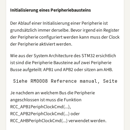
Initialisierung eines Peripheriebausteins
Der Ablauf einer Initialisierung einer Peripherie ist
grundsätzlich immer derselbe. Bevor irgend ein Register
der Peripherie configuriert werden kann muss der Clock
der Peripherie aktiviert werden.
Wie aus der System Architecture des STM32 ersichtlich
ist sind die Peripherie Bausteine auf zwei Peripherie
Busse aufgeteilt: APB1 und APB2 oder sitzen am AHB.
Je nachdem an welchem Bus die Peripherie
angeschlossen ist muss die Funktion
RCC_APB1PeriphClockCmd(...),
RCC_APB2PeriphClockCmd(...) oder
RCC_AHBPeriphClockCmd(...) verwendet werden.