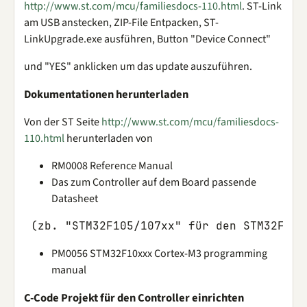
http://www.st.com/mcu/familiesdocs-110.html
. ST-Link
am USB anstecken, ZIP-File Entpacken, ST-
LinkUpgrade.exe ausführen, Button "Device Connect"
und "YES" anklicken um das update auszuführen.
Dokumentationen herunterladen
Von der ST Seite
http://www.st.com/mcu/familiesdocs-
110.html
herunterladen von
RM0008 Reference Manual
Das zum Controller auf dem Board passende
Datasheet
PM0056 STM32F10xxx Cortex-M3 programming
manual
C-Code Projekt für den Controller einrichten