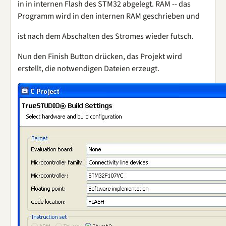
in in internen Flash des STM32 abgelegt. RAM -- das
Programm wird in den internen RAM geschrieben und
ist nach dem Abschalten des Stromes wieder futsch.
Nun den Finish Button drücken, das Projekt wird
erstellt, die notwendigen Dateien erzeugt.