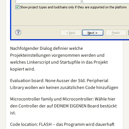
Nachfolgender Dialog definier welche
Projekteinstellungen vorgenommen werden und
welches Linkerscript und Startupfile in das Projekt
kopiert wird.
Evaluation board: None Ausser der Std. Peripherial
Library wollen wir keinen zusätzlichen Code hinzufügen
Microcontroller family und Microcontroller: Wähle hier
den Controller der auf DEINEM EIGENEN Board bestückt
ist.
Code location: FLASH -- das Programm wird dauerhaft