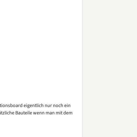
tionsboard eigentlich nur noch ein
sätzliche Bauteile wenn man mit dem