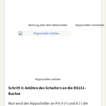
Bohrung über dem Netzschalter
Kippschalter montieren
Kippschalter anlöten
Schritt 3: Anlöten des Schalters an die RS232-
Buchse
Nun wird der Kippschalter an Pin 9 (+) und 8 (-) der