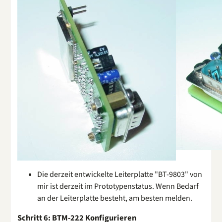
Die derzeit entwickelte Leiterplatte "BT-9803" von
mir ist derzeit im Prototypenstatus. Wenn Bedarf
an der Leiterplatte besteht, am besten melden.
Schritt 6: BTM-222 Konfigurieren