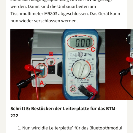
werden. Damit sind die Umbauarbeiten am
Tischmultimeter M9803 abgeschlossen. Das Gerät kann
nun wieder verschlossen werden.
Schritt 5: Bestücken der Leiterplatte für das BTM-
222
Nun wird die Leiterplatte* für das Bluetoothmodul