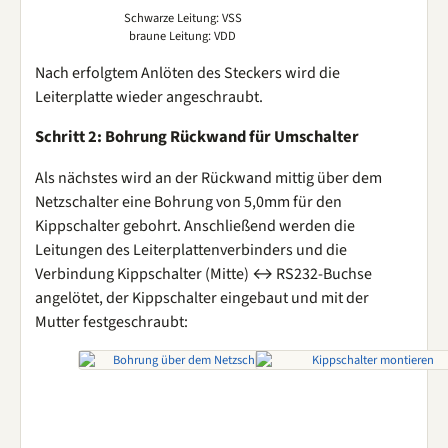
Schwarze Leitung: VSS
braune Leitung: VDD
Nach erfolgtem Anlöten des Steckers wird die
Leiterplatte wieder angeschraubt.
Schritt 2: Bohrung Rückwand für Umschalter
Als nächstes wird an der Rückwand mittig über dem
Netzschalter eine Bohrung von 5,0mm für den
Kippschalter gebohrt. Anschließend werden die
Leitungen des Leiterplattenverbinders und die
Verbindung Kippschalter (Mitte) ↔ RS232-Buchse
angelötet, der Kippschalter eingebaut und mit der
Mutter festgeschraubt: