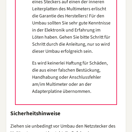
eines Steckers auf einen der inneren
Leiterplatten des Multimeters erlischt
die Garantie des Herstellers! Für den
Umbau sollten Sie sehr gute Kenntnisse
in der Elektronik und Erfahrung im
Löten haben. Gehen Sie bitte Schritt für
Schritt durch die Anleitung, nur so wird
dieser Umbau erfolgreich sein.
Es wird keinerlei Haftung für Schäden,
die aus einer falschen Bestückung,
Handhabung oder Anschlussfehler
am/im Multimeter oder an der
Adapterplatine übernommen.
Sicherheitshinweise
Ziehen sie unbedingt vor Umbau den Netzstecker des