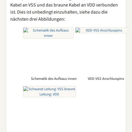
Kabel an VSS und das braune Kabel an VDD verbunden
ist. Dies ist unbedingt einzuhalten, siehe dazu die
nächsten drei Abbildungen:
Schematik des Aufbaus innen
VDD-VSS Anschlusspins