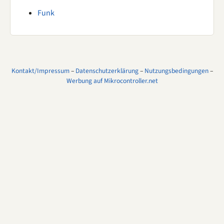
Funk
Kontakt/Impressum
–
Datenschutzerklärung
–
Nutzungsbedingungen
–
Werbung auf Mikrocontroller.net