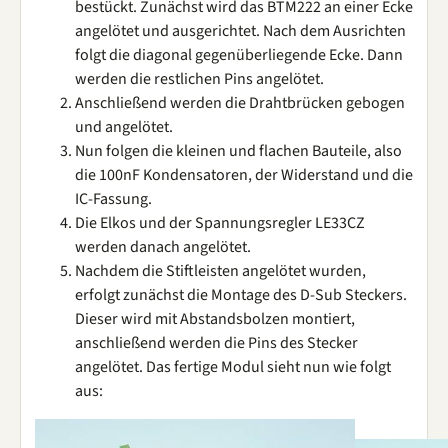
bestückt. Zunächst wird das BTM222 an einer Ecke
angelötet und ausgerichtet. Nach dem Ausrichten
folgt die diagonal gegenüberliegende Ecke. Dann
werden die restlichen Pins angelötet.
Anschließend werden die Drahtbrücken gebogen
und angelötet.
Nun folgen die kleinen und flachen Bauteile, also
die 100nF Kondensatoren, der Widerstand und die
IC-Fassung.
Die Elkos und der Spannungsregler LE33CZ
werden danach angelötet.
Nachdem die Stiftleisten angelötet wurden,
erfolgt zunächst die Montage des D-Sub Steckers.
Dieser wird mit Abstandsbolzen montiert,
anschließend werden die Pins des Stecker
angelötet. Das fertige Modul sieht nun wie folgt
aus: