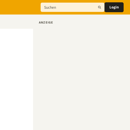
Login
ANZEIGE