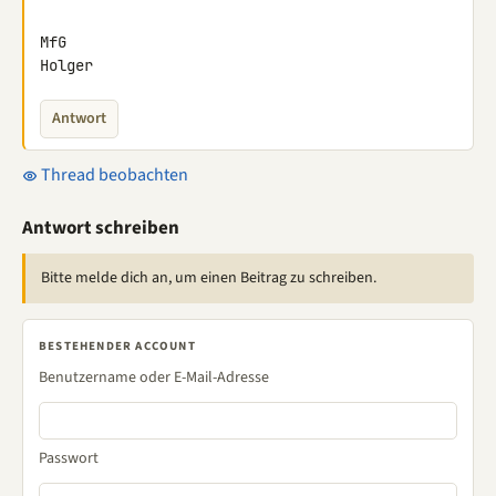
MfG

Holger
Antwort
Thread beobachten
Antwort schreiben
Bitte melde dich an, um einen Beitrag zu schreiben.
BESTEHENDER ACCOUNT
Benutzername oder E-Mail-Adresse
Passwort