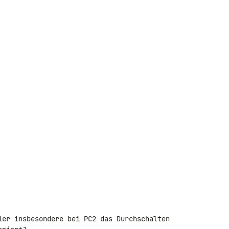
ier insbesondere bei PC2 das Durchschalten
