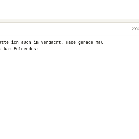
2004
atte ich auch im Verdacht. Habe gerade mal

 kam Folgendes:
