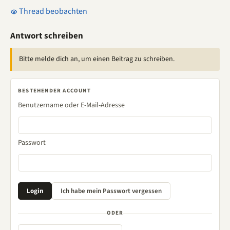
Thread beobachten
Antwort schreiben
Bitte melde dich an, um einen Beitrag zu schreiben.
BESTEHENDER ACCOUNT
Benutzername oder E-Mail-Adresse
Passwort
ODER