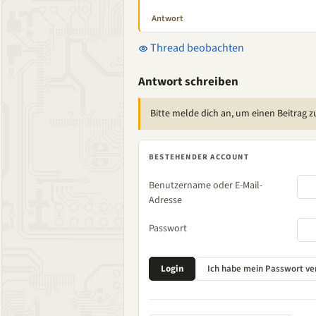
Antwort
Thread beobachten
Antwort schreiben
Bitte melde dich an, um einen Beitrag z
BESTEHENDER ACCOUNT
Benutzername oder E-Mail-
Adresse
Passwort