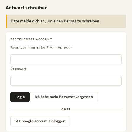
Antwort schreiben
Bitte melde dich an, um einen Beitrag zu schreiben.
BESTEHENDER ACCOUNT
Benutzername oder E-Mail-Adresse
Passwort
ODER
Mit Google-Account einloggen