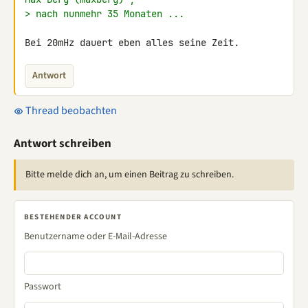
> nach nunmehr 35 Monaten ...
Bei 20mHz dauert eben alles seine Zeit.
Antwort
Thread beobachten
Antwort schreiben
Bitte melde dich an, um einen Beitrag zu schreiben.
BESTEHENDER ACCOUNT
Benutzername oder E-Mail-Adresse
Passwort