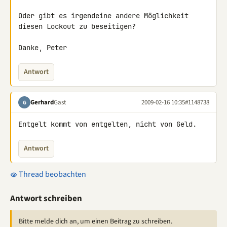
Oder gibt es irgendeine andere Möglichkeit 
diesen Lockout zu beseitigen?

Danke, Peter
Antwort
Gerhard
Gast
2009-02-16 10:35
#1148738
G
Entgelt kommt von entgelten, nicht von Geld.
Antwort
Thread beobachten
Antwort schreiben
Bitte melde dich an, um einen Beitrag zu schreiben.