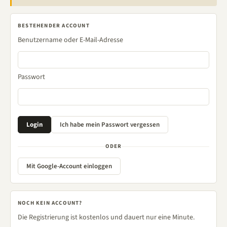
BESTEHENDER ACCOUNT
Benutzername oder E-Mail-Adresse
Passwort
ODER
Mit Google-Account einloggen
NOCH KEIN ACCOUNT?
Die Registrierung ist kostenlos und dauert nur eine Minute.