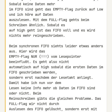
Sobald keine Daten mehr 

im FIFO sind geht das EMPTY-Flag zurück auf Low 
und ich höre auf Daten 

auszulesen. Mit dem FULL-Flag gehts beim 
Schreiben ähnlich. Sobald es 

auf high geht ist das FIFO voll und es wird 
nichts mehr reingeschrieben.

Beim synchronen FIFO siehts leider etwas anders 
aus. Hier wird das 

EMPTY-Flag NUR (!!!) vom Lesepointer 
beeinflußt. Es geht also nicht 

automatisch auf high sobald die ersten Daten im 
FIFO geschrieben werden, 

sondern erst nachdem der Lesetakt anliegt. 
Damit habe ich nun vor dem 

Lesen keine Info mehr ob Daten im FIFO sind 
oder nicht. Beim 

Reinschreiben gibts die gleichen Probleme. Das 
FULL-Flag wir nicht durch 

Auslesen des FIFO gelöscht, sondern erst mit 