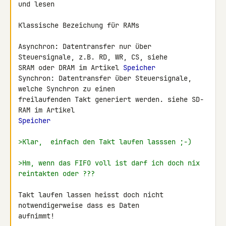
und lesen

Klassische Bezeichung für RAMs

Asynchron: Datentransfer nur über 
Steuersignale, z.B. RD, WR, CS, siehe 

SRAM oder DRAM im Artikel 
Speicher
Synchron: Datentransfer über Steuersignale, 
welche Synchron zu einen 

freilaufenden Takt generiert werden. siehe SD-
Speicher
>Klar,  einfach den Takt laufen lasssen ;-)
>Hm, wenn das FIFO voll ist darf ich doch nix 
reintakten oder ???
Takt laufen lassen heisst doch nicht 
notwendigerweise dass es Daten 

aufnimmt!
