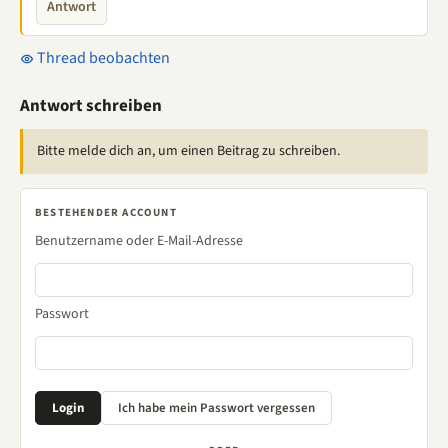
Antwort
Thread beobachten
Antwort schreiben
Bitte melde dich an, um einen Beitrag zu schreiben.
BESTEHENDER ACCOUNT
Benutzername oder E-Mail-Adresse
Passwort