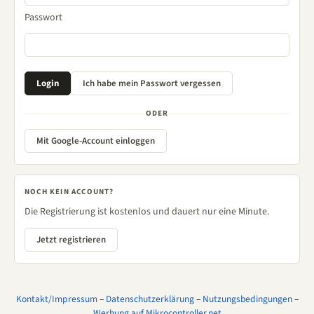
Passwort
ODER
Mit Google-Account einloggen
NOCH KEIN ACCOUNT?
Die Registrierung ist kostenlos und dauert nur eine Minute.
Jetzt registrieren
Kontakt/Impressum
–
Datenschutzerklärung
–
Nutzungsbedingungen
–
Werbung auf Mikrocontroller.net