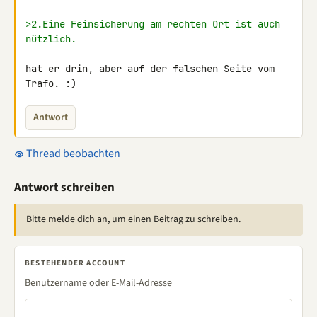
>2.Eine Feinsicherung am rechten Ort ist auch 
nützlich.
hat er drin, aber auf der falschen Seite vom 
Trafo. :)
Antwort
Thread beobachten
Antwort schreiben
Bitte melde dich an, um einen Beitrag zu schreiben.
BESTEHENDER ACCOUNT
Benutzername oder E-Mail-Adresse