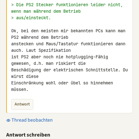
> Die PS2 Stecker funktionieren leider nicht, 
wenn man während dem Betrieb
> aus/einsteckt.
Ok, bei den meisten mir bekannten PCs kann man 
PS2 während dem Betrieb 

anstecken und Maus/Tastatur funktionieren dann 
auch. Laut Spezifikation 

ist PS2 aber noch nie hotplugging-Fähig 
gewesen, d.h. man riskiert die 

Beschädigung der elektrischen Schnittstelle. Du 
wirst diese 

Einschränkung wohl oder übel so hinnehmen 
müssen.
Antwort
Thread beobachten
Antwort schreiben