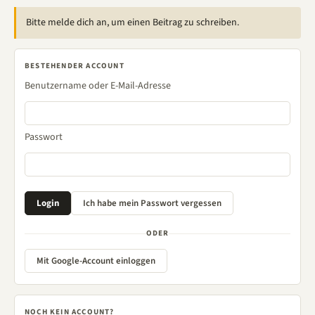
Bitte melde dich an, um einen Beitrag zu schreiben.
BESTEHENDER ACCOUNT
Benutzername oder E-Mail-Adresse
Passwort
ODER
Mit Google-Account einloggen
NOCH KEIN ACCOUNT?