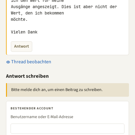
ich den Wert für meine 

Ausgänge angeszeigt. Dies ist aber nicht der 
Wert, den ich bekommen 

möchte.

Vielen Dank
Antwort
Thread beobachten
Antwort schreiben
Bitte melde dich an, um einen Beitrag zu schreiben.
BESTEHENDER ACCOUNT
Benutzername oder E-Mail-Adresse