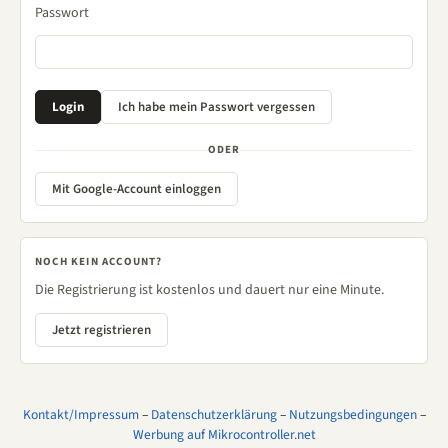
Passwort
ODER
Mit Google-Account einloggen
NOCH KEIN ACCOUNT?
Die Registrierung ist kostenlos und dauert nur eine Minute.
Jetzt registrieren
Kontakt/Impressum
–
Datenschutzerklärung
–
Nutzungsbedingungen
–
Werbung auf Mikrocontroller.net