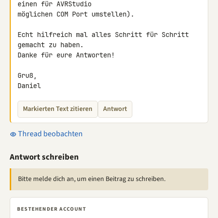
einen für AVRStudio 

möglichen COM Port umstellen).

Echt hilfreich mal alles Schritt für Schritt 
gemacht zu haben.

Danke für eure Antworten!

Gruß,

Daniel
Markierten Text zitieren
Antwort
Thread beobachten
Antwort schreiben
Bitte melde dich an, um einen Beitrag zu schreiben.
BESTEHENDER ACCOUNT