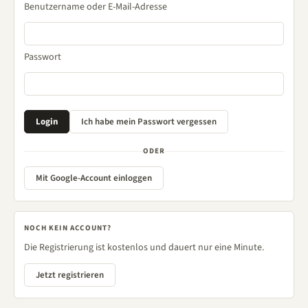
Benutzername oder E-Mail-Adresse
Passwort
ODER
Mit Google-Account einloggen
NOCH KEIN ACCOUNT?
Die Registrierung ist kostenlos und dauert nur eine Minute.
Jetzt registrieren