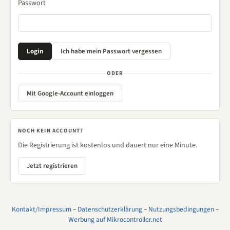
Passwort
ODER
Mit Google-Account einloggen
NOCH KEIN ACCOUNT?
Die Registrierung ist kostenlos und dauert nur eine Minute.
Jetzt registrieren
Kontakt/Impressum
–
Datenschutzerklärung
–
Nutzungsbedingungen
–
Werbung auf Mikrocontroller.net