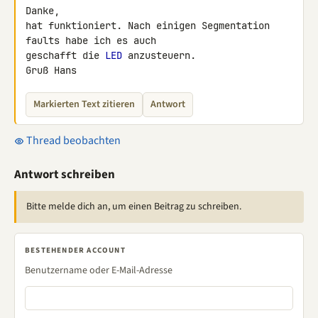
Danke,

hat funktioniert. Nach einigen Segmentation 
faults habe ich es auch 

geschafft die 
LED
 anzusteuern.

Gruß Hans
Markierten Text zitieren
Antwort
Thread beobachten
Antwort schreiben
Bitte melde dich an, um einen Beitrag zu schreiben.
BESTEHENDER ACCOUNT
Benutzername oder E-Mail-Adresse