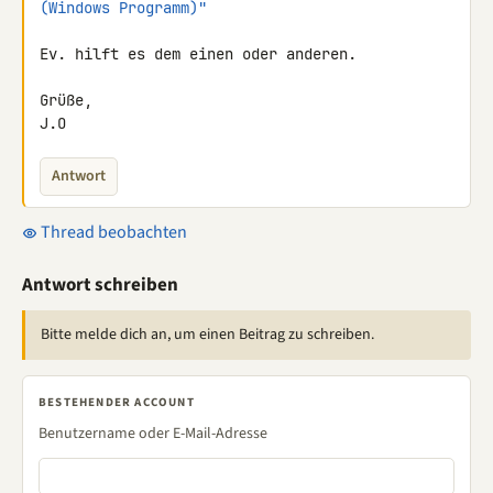
(Windows Programm)"
Ev. hilft es dem einen oder anderen.

Grüße,

J.O
Antwort
Thread beobachten
Antwort schreiben
Bitte melde dich an, um einen Beitrag zu schreiben.
BESTEHENDER ACCOUNT
Benutzername oder E-Mail-Adresse