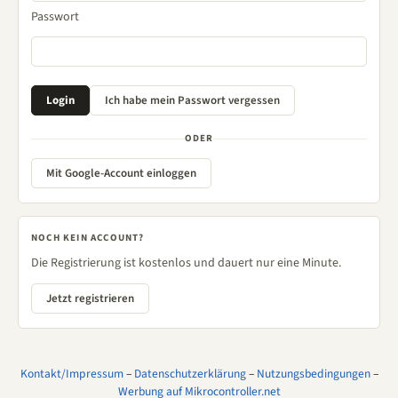
Passwort
ODER
Mit Google-Account einloggen
NOCH KEIN ACCOUNT?
Die Registrierung ist kostenlos und dauert nur eine Minute.
Jetzt registrieren
Kontakt/Impressum
–
Datenschutzerklärung
–
Nutzungsbedingungen
–
Werbung auf Mikrocontroller.net