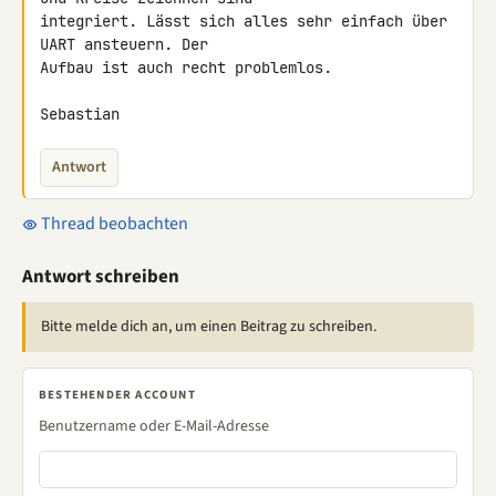
integriert. Lässt sich alles sehr einfach über 
UART ansteuern. Der 

Aufbau ist auch recht problemlos.

Sebastian
Antwort
Thread beobachten
Antwort schreiben
Bitte melde dich an, um einen Beitrag zu schreiben.
BESTEHENDER ACCOUNT
Benutzername oder E-Mail-Adresse