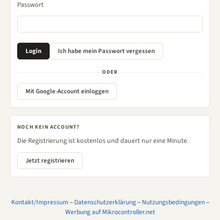
Passwort
ODER
Mit Google-Account einloggen
NOCH KEIN ACCOUNT?
Die Registrierung ist kostenlos und dauert nur eine Minute.
Jetzt registrieren
Kontakt/Impressum
–
Datenschutzerklärung
–
Nutzungsbedingungen
–
Werbung auf Mikrocontroller.net