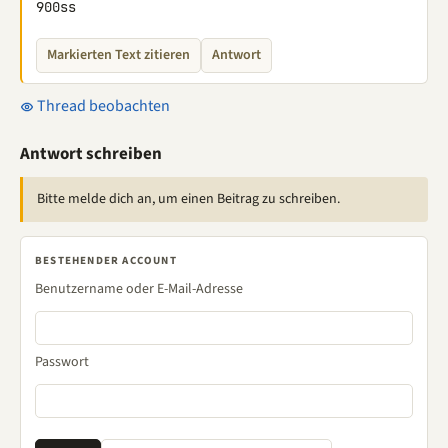
900ss
Markierten Text zitieren
Antwort
Thread beobachten
Antwort schreiben
Bitte melde dich an, um einen Beitrag zu schreiben.
BESTEHENDER ACCOUNT
Benutzername oder E-Mail-Adresse
Passwort