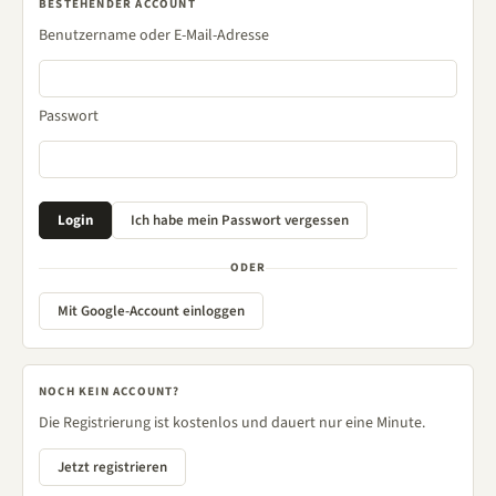
BESTEHENDER ACCOUNT
Benutzername oder E-Mail-Adresse
Passwort
ODER
Mit Google-Account einloggen
NOCH KEIN ACCOUNT?
Die Registrierung ist kostenlos und dauert nur eine Minute.
Jetzt registrieren