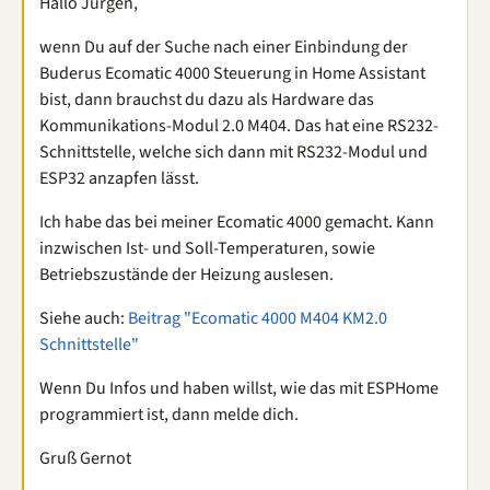
Hallo Jürgen,
wenn Du auf der Suche nach einer Einbindung der
Buderus Ecomatic 4000 Steuerung in Home Assistant
bist, dann brauchst du dazu als Hardware das
Kommunikations-Modul 2.0 M404. Das hat eine RS232-
Schnittstelle, welche sich dann mit RS232-Modul und
ESP32 anzapfen lässt.
Ich habe das bei meiner Ecomatic 4000 gemacht. Kann
inzwischen Ist- und Soll-Temperaturen, sowie
Betriebszustände der Heizung auslesen.
Siehe auch:
Beitrag "Ecomatic 4000 M404 KM2.0
Schnittstelle"
Wenn Du Infos und haben willst, wie das mit ESPHome
programmiert ist, dann melde dich.
Gruß Gernot