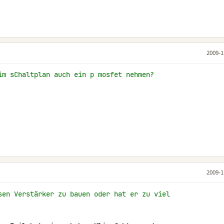
2009-1
im sChaltplan auch ein p mosfet nehmen?
2009-1
sen Verstärker zu bauen oder hat er zu viel