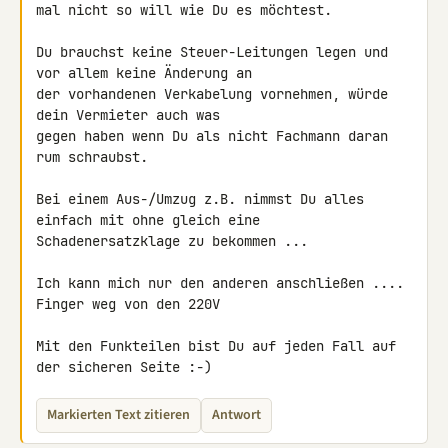
mal nicht so will wie Du es möchtest.

Du brauchst keine Steuer-Leitungen legen und 
vor allem keine Änderung an 

der vorhandenen Verkabelung vornehmen, würde 
dein Vermieter auch was 

gegen haben wenn Du als nicht Fachmann daran 
rum schraubst.

Bei einem Aus-/Umzug z.B. nimmst Du alles 
einfach mit ohne gleich eine 

Schadenersatzklage zu bekommen ...

Ich kann mich nur den anderen anschließen .... 
Finger weg von den 220V

Mit den Funkteilen bist Du auf jeden Fall auf 
der sicheren Seite :-)
Markierten Text zitieren
Antwort