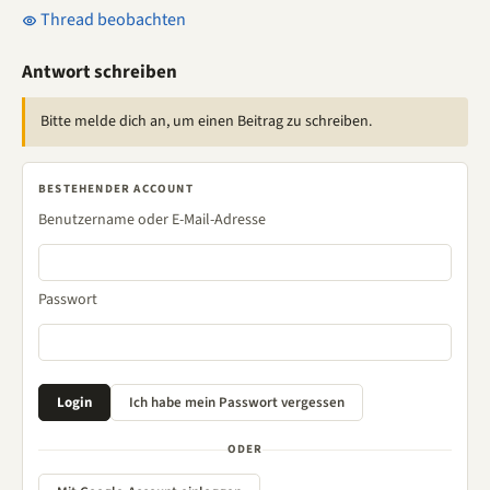
Thread beobachten
Antwort schreiben
Bitte melde dich an, um einen Beitrag zu schreiben.
BESTEHENDER ACCOUNT
Benutzername oder E-Mail-Adresse
Passwort
ODER