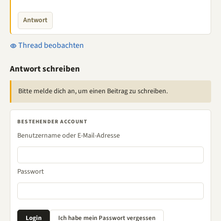
Antwort
Thread beobachten
Antwort schreiben
Bitte melde dich an, um einen Beitrag zu schreiben.
BESTEHENDER ACCOUNT
Benutzername oder E-Mail-Adresse
Passwort