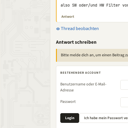
also SW oder/und HW Filter vo
Antwort
Thread beobachten
Antwort schreiben
Bitte melde dich an, um einen Beitrag z
BESTEHENDER ACCOUNT
Benutzername oder E-Mail-
Adresse
Passwort