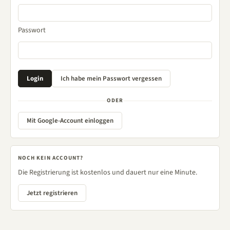
Passwort
ODER
Mit Google-Account einloggen
NOCH KEIN ACCOUNT?
Die Registrierung ist kostenlos und dauert nur eine Minute.
Jetzt registrieren