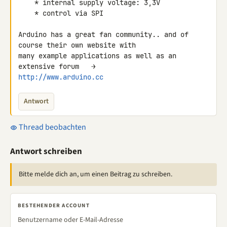
    * internal supply voltage: 3,3V

    * control via SPI

Arduino has a great fan community.. and of 
course their own website with 

many example applications as well as an 
http://www.arduino.cc
Antwort
Thread beobachten
Antwort schreiben
Bitte melde dich an, um einen Beitrag zu schreiben.
BESTEHENDER ACCOUNT
Benutzername oder E-Mail-Adresse