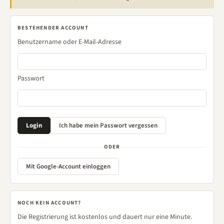
BESTEHENDER ACCOUNT
Benutzername oder E-Mail-Adresse
Passwort
ODER
Mit Google-Account einloggen
NOCH KEIN ACCOUNT?
Die Registrierung ist kostenlos und dauert nur eine Minute.