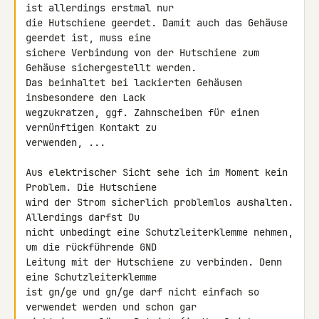
ist allerdings erstmal nur 

die Hutschiene geerdet. Damit auch das Gehäuse 
geerdet ist, muss eine 

sichere Verbindung von der Hutschiene zum 
Gehäuse sichergestellt werden. 

Das beinhaltet bei lackierten Gehäusen 
insbesondere den Lack 

wegzukratzen, ggf. Zahnscheiben für einen 
vernünftigen Kontakt zu 

verwenden, ...

Aus elektrischer Sicht sehe ich im Moment kein 
Problem. Die Hutschiene 

wird der Strom sicherlich problemlos aushalten. 
Allerdings darfst Du 

nicht unbedingt eine Schutzleiterklemme nehmen, 
um die rückführende GND 

Leitung mit der Hutschiene zu verbinden. Denn 
eine Schutzleiterklemme 

ist gn/ge und gn/ge darf nicht einfach so 
verwendet werden und schon gar 
