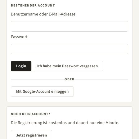
BESTEHENDER ACCOUNT
Benutzername oder E-Mail-Adresse
Passwort
ODER
Mit Google-Account einloggen
NOCH KEIN ACCOUNT?
Die Registrierung ist kostenlos und dauert nur eine Minute.
Jetzt registrieren