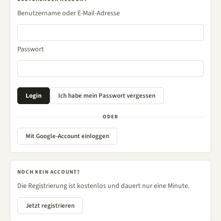
Benutzername oder E-Mail-Adresse
Passwort
ODER
Mit Google-Account einloggen
NOCH KEIN ACCOUNT?
Die Registrierung ist kostenlos und dauert nur eine Minute.
Jetzt registrieren