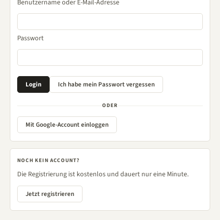
Benutzername oder E-Mail-Adresse
Passwort
ODER
Mit Google-Account einloggen
NOCH KEIN ACCOUNT?
Die Registrierung ist kostenlos und dauert nur eine Minute.
Jetzt registrieren