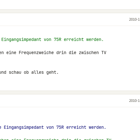
2010-1
 Eingangsimpedant von 75R erreicht werden.
en eine Frequenzweiche drin die zwischen TV 

und schau ob alles geht.
2010-1
e Eingangsimpedant von 75R erreicht werden.