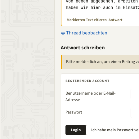
von denen abgesehen, arbeiten
haben wir hier auch im Einsat
Markierten Text zitieren
Antwort
Thread beobachten
Antwort schreiben
Bitte melde dich an, um einen Beitrag z
BESTEHENDER ACCOUNT
Benutzername oder E-Mail-
Adresse
Passwort