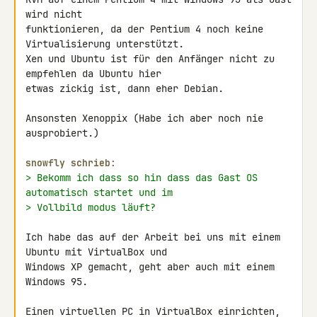
wird nicht 

funktionieren, da der Pentium 4 noch keine 
Virtualisierung unterstützt.

Xen und Ubuntu ist für den Anfänger nicht zu 
empfehlen da Ubuntu hier 

etwas zickig ist, dann eher Debian.

Ansonsten Xenoppix (Habe ich aber noch nie 
ausprobiert.)

snowfly schrieb:
> Bekomm ich dass so hin dass das Gast OS 
automatisch startet und im
> Vollbild modus läuft?
Ich habe das auf der Arbeit bei uns mit einem 
Ubuntu mit VirtualBox und 

Windows XP gemacht, geht aber auch mit einem 
Windows 95.

Einen virtuellen PC in VirtualBox einrichten, 