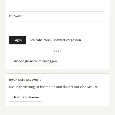
Passwort
ODER
Mit Google-Account einloggen
NOCH KEIN ACCOUNT?
Die Registrierung ist kostenlos und dauert nur eine Minute.
Jetzt registrieren