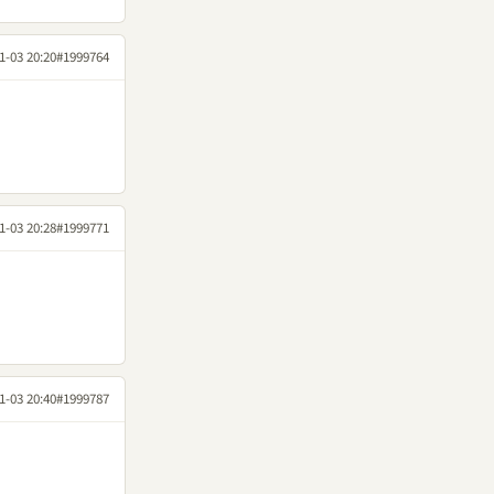
1-03 20:20
#1999764
1-03 20:28
#1999771
1-03 20:40
#1999787