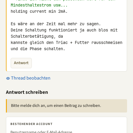
Mindesthaltestrom usw...
holding current min 2mA.

Es wäre an der Zeit mal mehr zu sagen.

Deine Schaltung funktioniert ja auch blos mit 
Schalterbetätigung, da 

kannste gleich den Triac + Futter rausschmeisen 
und die Phase schalten.
Antwort
Thread beobachten
Antwort schreiben
Bitte melde dich an, um einen Beitrag zu schreiben.
BESTEHENDER ACCOUNT
Benutzername oder E-Mail-Adresse