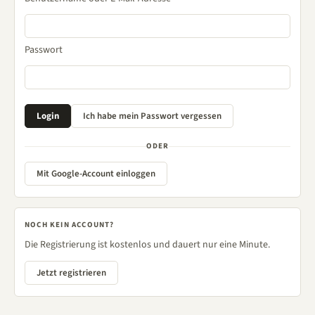
Passwort
ODER
Mit Google-Account einloggen
NOCH KEIN ACCOUNT?
Die Registrierung ist kostenlos und dauert nur eine Minute.
Jetzt registrieren