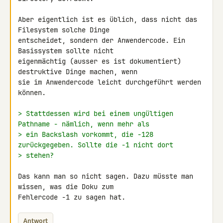
Aber eigentlich ist es üblich, dass nicht das 
Filesystem solche Dinge 

entscheidet, sondern der Anwendercode. Ein 
Basissystem sollte nicht 

eigenmächtig (ausser es ist dokumentiert) 
destruktive Dinge machen, wenn 

sie im Anwendercode leicht durchgeführt werden 
können.

> Stattdessen wird bei einem ungültigen 
Pathname - nämlich, wenn mehr als
> ein Backslash vorkommt, die -128 
zurückgegeben. Sollte die -1 nicht dort
> stehen?
Das kann man so nicht sagen. Dazu müsste man 
wissen, was die Doku zum 

Fehlercode -1 zu sagen hat.
Antwort