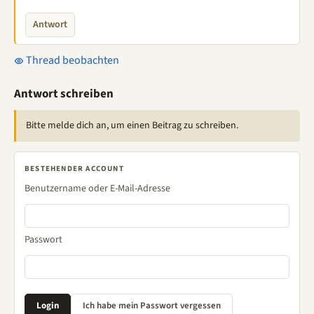
Antwort
Thread beobachten
Antwort schreiben
Bitte melde dich an, um einen Beitrag zu schreiben.
BESTEHENDER ACCOUNT
Benutzername oder E-Mail-Adresse
Passwort