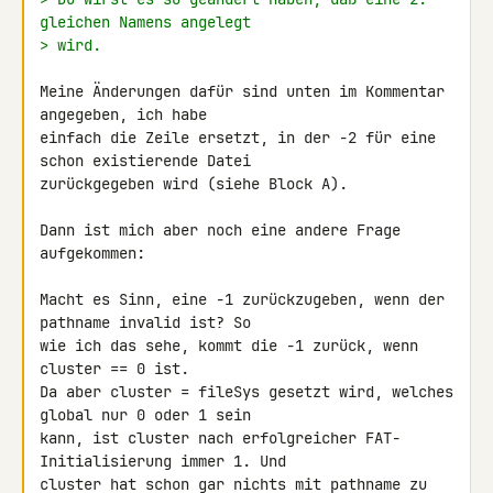
gleichen Namens angelegt
> wird.
Meine Änderungen dafür sind unten im Kommentar 
angegeben, ich habe 

einfach die Zeile ersetzt, in der -2 für eine 
schon existierende Datei 

zurückgegeben wird (siehe Block A).

Dann ist mich aber noch eine andere Frage 
aufgekommen:

Macht es Sinn, eine -1 zurückzugeben, wenn der 
pathname invalid ist? So 

wie ich das sehe, kommt die -1 zurück, wenn 
cluster == 0 ist.

Da aber cluster = fileSys gesetzt wird, welches 
global nur 0 oder 1 sein 

kann, ist cluster nach erfolgreicher FAT-
Initialisierung immer 1. Und 

cluster hat schon gar nichts mit pathname zu 