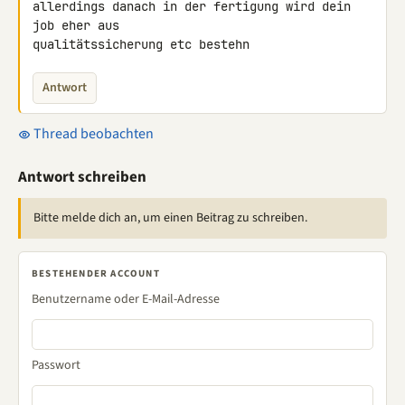
allerdings danach in der fertigung wird dein 
job eher aus 

qualitätssicherung etc bestehn
Antwort
Thread beobachten
Antwort schreiben
Bitte melde dich an, um einen Beitrag zu schreiben.
BESTEHENDER ACCOUNT
Benutzername oder E-Mail-Adresse
Passwort