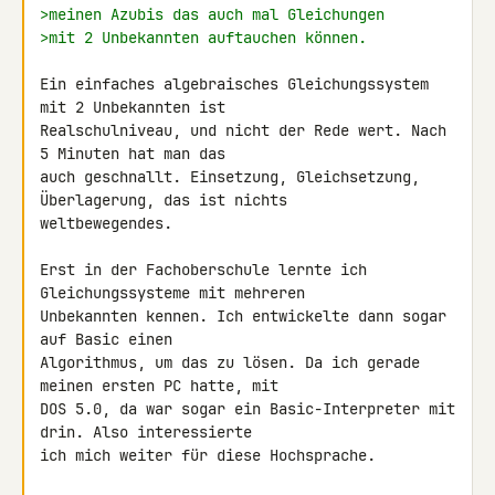
>meinen Azubis das auch mal Gleichungen
>mit 2 Unbekannten auftauchen können.
Ein einfaches algebraisches Gleichungssystem 
mit 2 Unbekannten ist 

Realschulniveau, und nicht der Rede wert. Nach 
5 Minuten hat man das 

auch geschnallt. Einsetzung, Gleichsetzung, 
Überlagerung, das ist nichts 

weltbewegendes.

Erst in der Fachoberschule lernte ich 
Gleichungssysteme mit mehreren 

Unbekannten kennen. Ich entwickelte dann sogar 
auf Basic einen 

Algorithmus, um das zu lösen. Da ich gerade 
meinen ersten PC hatte, mit 

DOS 5.0, da war sogar ein Basic-Interpreter mit 
drin. Also interessierte 

ich mich weiter für diese Hochsprache.
