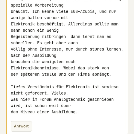
spezielle Vorbereitung 

braucht. Ich kenne viele EGS-Azubis, und nur 
wenige hatten vorher mit 

Elektronik beschäftigt. Allerdings sollte man 
dann schon ein wenig 

Begeisterung mitbringen, dann lernt man es 
schneller. Es geht aber auch 

völlig ohne Interesse, nur durch stures lernen. 
Nach der Ausbildung 

brauchen die wenigsten noch 
Elektronikkenntnisse. Wobei das stark von 

der späteren Stelle und der Firma abhängt.

Tiefes Verständnis für Elektronik ist sowieso 
nicht gefordert. Vieles, 

was hier im Forum Analogtechnik geschrieben 
wird, ist schon weit über 

dem Niveau einer Ausbildung.
Antwort