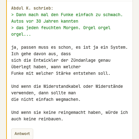
Abdul K. schrieb:
> Dann mach mal den Funke einfach zu schwach. 
Autos vor 30 Jahren kannten
> das jeden feuchten Morgen. Orgel orgel 
orgel...
ja, passen muss es schon, es ist ja ein System. 
Ich gehe davon aus, dass 

sich die Entwickler der Zündanlage genau 
überlegt haben, wann welcher 

Funke mit welcher Stärke entstehen soll.

Und wenn die Widerstandkabel oder Widerstände 
verwenden, dann sollte man 

die nicht einfach wegmachen.

Und wenn sie keine reingemacht haben, würde ich 
auch keine reinbauen.
Antwort