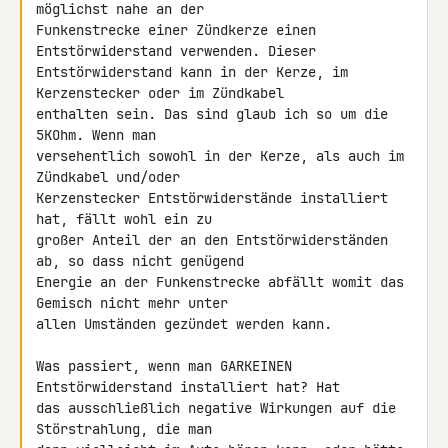
möglichst nahe an der 

Funkenstrecke einer Zündkerze einen 
Entstörwiderstand verwenden. Dieser 

Entstörwiderstand kann in der Kerze, im 
Kerzenstecker oder im Zündkabel 

enthalten sein. Das sind glaub ich so um die 
5KOhm. Wenn man 

versehentlich sowohl in der Kerze, als auch im 
Zündkabel und/oder 

Kerzenstecker Entstörwiderstände installiert 
hat, fällt wohl ein zu 

großer Anteil der an den Entstörwiderständen 
ab, so dass nicht genügend 

Energie an der Funkenstrecke abfällt womit das 
Gemisch nicht mehr unter 

allen Umständen gezündet werden kann.

Was passiert, wenn man GARKEINEN 
Entstörwiderstand installiert hat? Hat 

das ausschließlich negative Wirkungen auf die 
Störstrahlung, die man 
