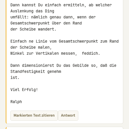
Dann kannst Du einfach ermitteln, ab welcher 
Auslenkung das Ding 

umfällt: nämlich genau dann, wenn der 
Gesamtschwerpunkt über den Rand 

der Scheibe wandert.

Einfach ne Linie vom Gesamtschwerpunkt zum Rand 
der Scheibe malen, 

Winkel zur Vertikalen messen,  feddich.

Dann dimensionierst Du das Gebilde so, daß die 
Standfestigkeit genehm 

ist.

Viel Erfolg!

Ralph
Markierten Text zitieren
Antwort