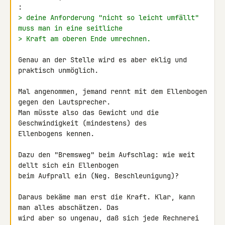
> deine Anforderung "nicht so leicht umfällt" 
muss man in eine seitliche
> Kraft am oberen Ende umrechnen.
Genau an der Stelle wird es aber eklig und 
praktisch unmöglich.

Mal angenommen, jemand rennt mit dem Ellenbogen 
gegen den Lautsprecher.

Man müsste also das Gewicht und die 
Geschwindigkeit (mindestens) des 

Ellenbogens kennen.

Dazu den "Bremsweg" beim Aufschlag: wie weit 
dellt sich ein Ellenbogen 

beim Aufprall ein (Neg. Beschleunigung)?

Daraus bekäme man erst die Kraft. Klar, kann 
man alles abschätzen. Das 

wird aber so ungenau, daß sich jede Rechnerei 