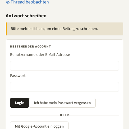
Thread beobachten
Antwort schreiben
Bitte melde dich an, um einen Beitrag zu schreiben.
BESTEHENDER ACCOUNT
Benutzername oder E-Mail-Adresse
Passwort
ODER
Mit Google-Account einloggen