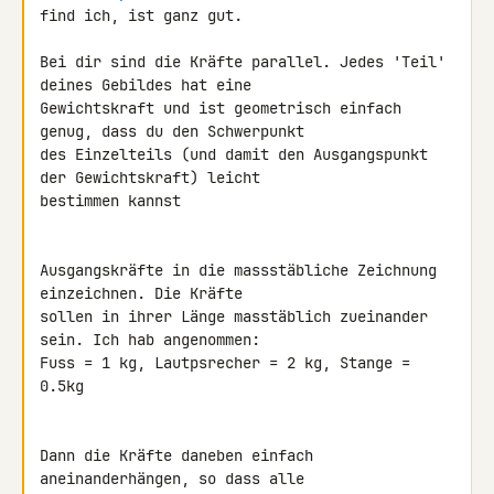
find ich, ist ganz gut.

Bei dir sind die Kräfte parallel. Jedes 'Teil' 
deines Gebildes hat eine 

Gewichtskraft und ist geometrisch einfach 
genug, dass du den Schwerpunkt 

des Einzelteils (und damit den Ausgangspunkt 
der Gewichtskraft) leicht 

bestimmen kannst

Ausgangskräfte in die massstäbliche Zeichnung 
einzeichnen. Die Kräfte 

sollen in ihrer Länge masstäblich zueinander 
sein. Ich hab angenommen: 

Fuss = 1 kg, Lautpsrecher = 2 kg, Stange = 
0.5kg

Dann die Kräfte daneben einfach 
aneinanderhängen, so dass alle 
