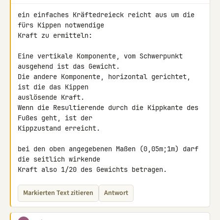
ein einfaches Kräftedreieck reicht aus um die 
fürs Kippen notwendige 

Kraft zu ermitteln:

Eine vertikale Komponente, vom Schwerpunkt 
ausgehend ist das Gewicht.

Die andere Komponente, horizontal gerichtet, 
ist die das Kippen 

auslösende Kraft.

Wenn die Resultierende durch die Kippkante des 
Fußes geht, ist der 

Kippzustand erreicht.

bei den oben angegebenen Maßen (0,05m;1m) darf 
die seitlich wirkende 

Kraft also 1/20 des Gewichts betragen.
Markierten Text zitieren
Antwort