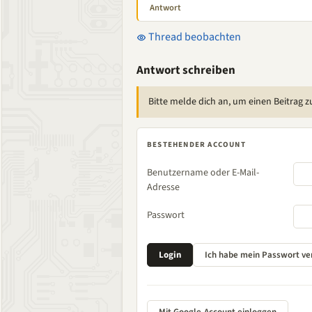
Antwort
Thread beobachten
Antwort schreiben
Bitte melde dich an, um einen Beitrag z
BESTEHENDER ACCOUNT
Benutzername oder E-Mail-
Adresse
Passwort