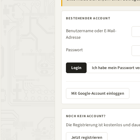
BESTEHENDER ACCOUNT
Benutzername oder E-Mail-
Adresse
Passwort
Mit Google-Account einloggen
NOCH KEIN ACCOUNT?
Die Registrierung ist kostenlos und daue
Jetzt registrieren