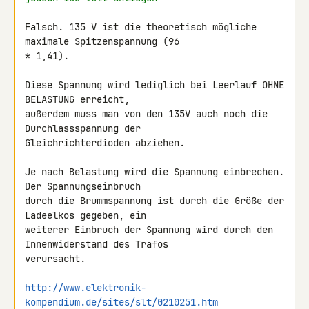
Falsch. 135 V ist die theoretisch mögliche 
maximale Spitzenspannung (96 

* 1,41).

Diese Spannung wird lediglich bei Leerlauf OHNE 
BELASTUNG erreicht, 

außerdem muss man von den 135V auch noch die 
Durchlassspannung der 

Gleichrichterdioden abziehen.

Je nach Belastung wird die Spannung einbrechen. 
Der Spannungseinbruch 

durch die Brummspannung ist durch die Größe der 
Ladeelkos gegeben, ein 

weiterer Einbruch der Spannung wird durch den 
Innenwiderstand des Trafos 

verursacht.

http://www.elektronik-
kompendium.de/sites/slt/0210251.htm