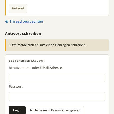
Antwort
Thread beobachten
Antwort schreiben
Bitte melde dich an, um einen Beitrag zu schreiben.
BESTEHENDER ACCOUNT
Benutzername oder E-Mail-Adresse
Passwort