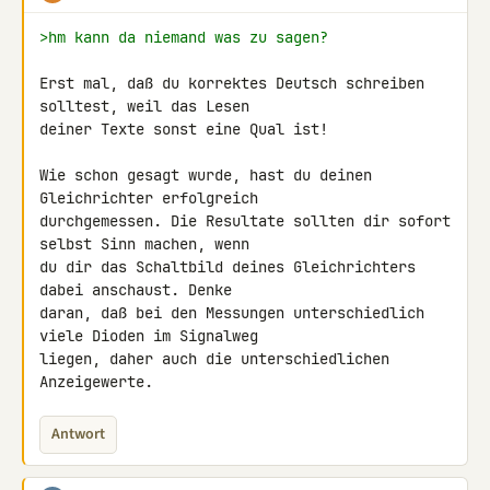
>hm kann da niemand was zu sagen?
Erst mal, daß du korrektes Deutsch schreiben 
solltest, weil das Lesen 

deiner Texte sonst eine Qual ist!

Wie schon gesagt wurde, hast du deinen 
Gleichrichter erfolgreich 

durchgemessen. Die Resultate sollten dir sofort 
selbst Sinn machen, wenn 

du dir das Schaltbild deines Gleichrichters 
dabei anschaust. Denke 

daran, daß bei den Messungen unterschiedlich 
viele Dioden im Signalweg 

liegen, daher auch die unterschiedlichen 
Anzeigewerte.
Antwort