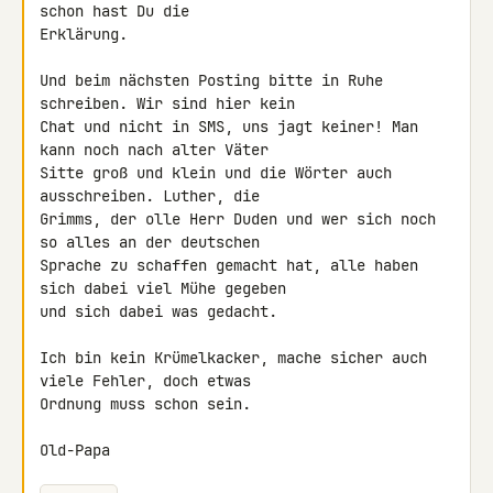
schon hast Du die 

Erklärung.

Und beim nächsten Posting bitte in Ruhe 
schreiben. Wir sind hier kein 

Chat und nicht in SMS, uns jagt keiner! Man 
kann noch nach alter Väter 

Sitte groß und klein und die Wörter auch 
ausschreiben. Luther, die 

Grimms, der olle Herr Duden und wer sich noch 
so alles an der deutschen 

Sprache zu schaffen gemacht hat, alle haben 
sich dabei viel Mühe gegeben 

und sich dabei was gedacht.

Ich bin kein Krümelkacker, mache sicher auch 
viele Fehler, doch etwas 

Ordnung muss schon sein.

Old-Papa