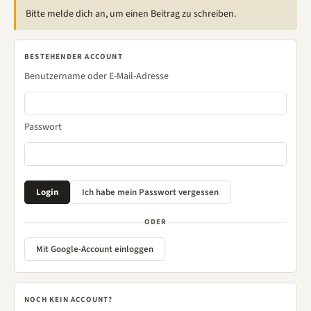
Bitte melde dich an, um einen Beitrag zu schreiben.
BESTEHENDER ACCOUNT
Benutzername oder E-Mail-Adresse
Passwort
ODER
Mit Google-Account einloggen
NOCH KEIN ACCOUNT?