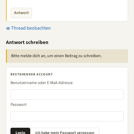
Antwort
Thread beobachten
Antwort schreiben
Bitte melde dich an, um einen Beitrag zu schreiben.
BESTEHENDER ACCOUNT
Benutzername oder E-Mail-Adresse
Passwort