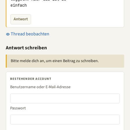
einfach
Antwort
Thread beobachten
Antwort schreiben
Bitte melde dich an, um einen Beitrag zu schreiben.
BESTEHENDER ACCOUNT
Benutzername oder E-Mail-Adresse
Passwort