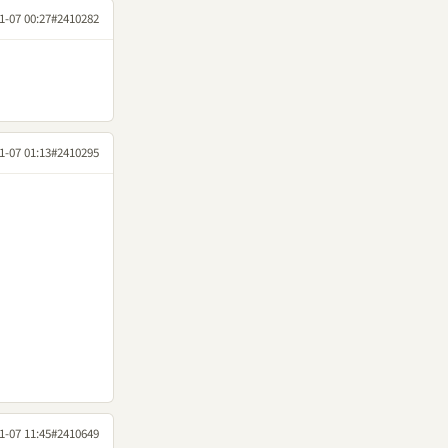
1-07 00:27
#2410282
1-07 01:13
#2410295
1-07 11:45
#2410649