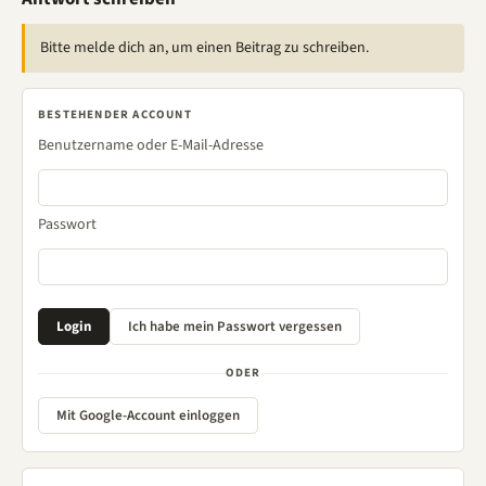
Bitte melde dich an, um einen Beitrag zu schreiben.
BESTEHENDER ACCOUNT
Benutzername oder E-Mail-Adresse
Passwort
ODER
Mit Google-Account einloggen