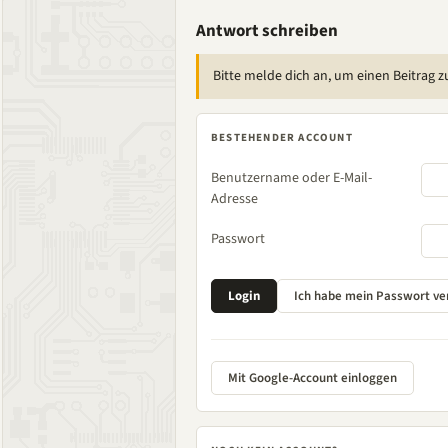
Antwort schreiben
Bitte melde dich an, um einen Beitrag z
BESTEHENDER ACCOUNT
Benutzername oder E-Mail-
Adresse
Passwort
Mit Google-Account einloggen